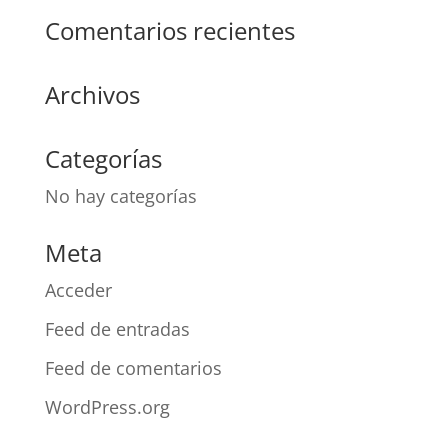
Comentarios recientes
Archivos
Categorías
No hay categorías
Meta
Acceder
Feed de entradas
Feed de comentarios
WordPress.org