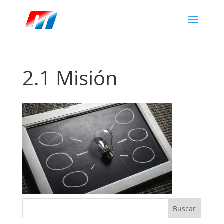
2.1 Misión