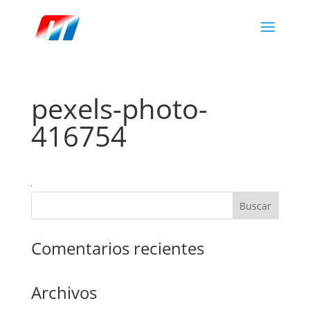
pexels-photo-
416754
Comentarios recientes
Archivos