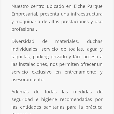
Nuestro centro ubicado en Elche Parque
Empresarial, presenta una infraestructura
y maquinaria de altas prestaciones y uso
profesional.
Diversidad de materiales, duchas
individuales, servicio de toallas, agua y
taquillas, parking privado y fácil acceso a
las instalaciones, nos permiten ofrecer un
servicio exclusivo en entrenamiento y
asesoramiento.
Además de todas las medidas de
seguridad e higiene recomendadas por
las entidades sanitarias para la práctica