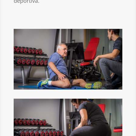
deportiva.